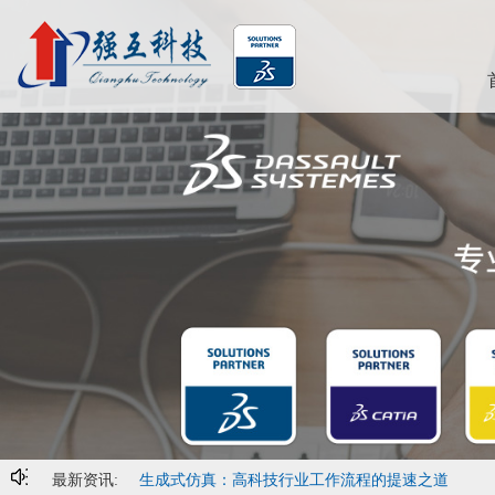
最新资讯:
生成式仿真：高科技行业工作流程的提速之道