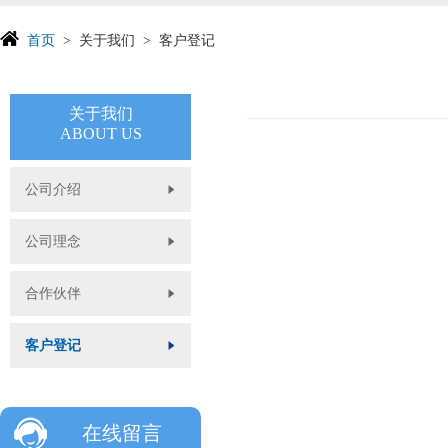
首页
关于我们
客户登记
关于我们
ABOUT US
公司介绍
公司理念
合作伙伴
客户登记
在线留言