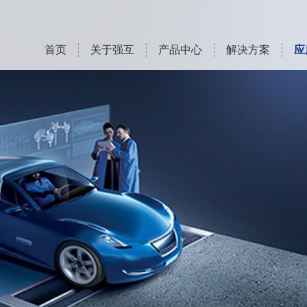
首页
关于强互
产品中心
解决方案
应