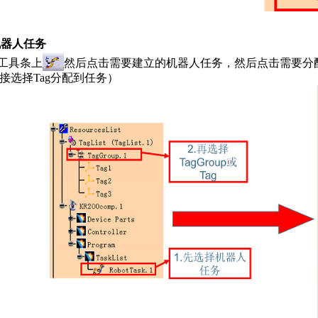
机器人任务
ce工具条上
然后点击需要建立的机器人任务，然后点击需要分配的T
接选择Tag分配到任务）