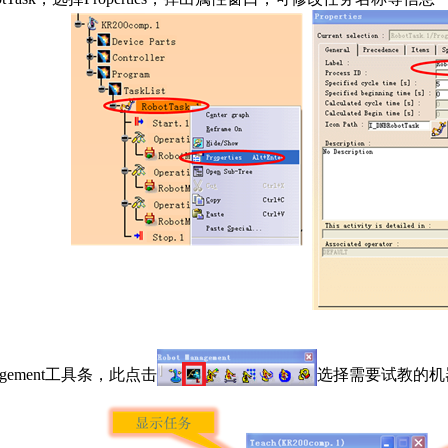
anagement工具条，此点击
选择需要试教的机器