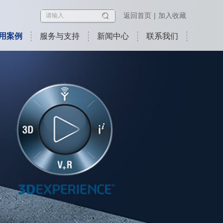
返回首页
加入收藏
用案例
服务与支持
新闻中心
联系我们