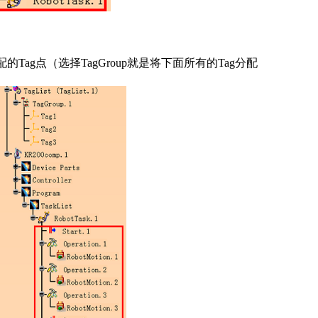
ag点（选择TagGroup就是将下面所有的Tag分配