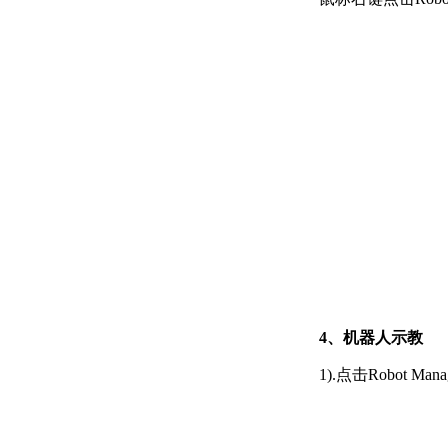
4、机器人示教
1).点击Robot M