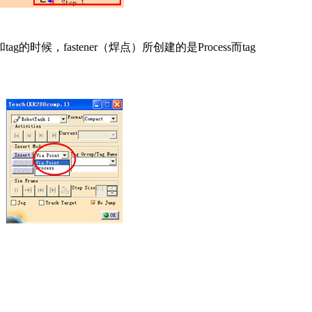
的时候，fastener（焊点）所创建的是Process而tag