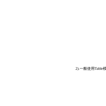
2).一般使用Ta