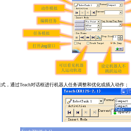
ble模式，通过Teach对话框进行机器人任务调整和优化或插入动作；