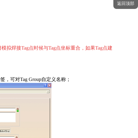
返回顶部
模拟焊接Tag点时候与Tag点坐标重合，如果Tag点建
t标签，可对Tag Group自定义名称；