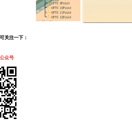
可关注一下：
官方公众号