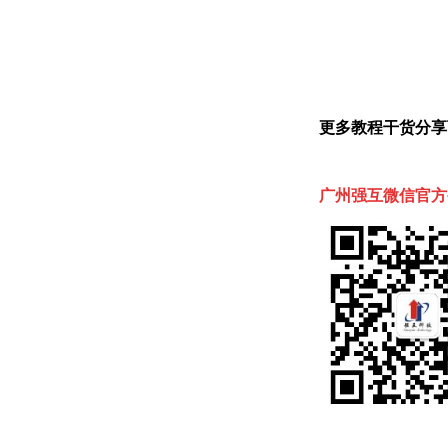
更多教程干货分享
广州强互微信