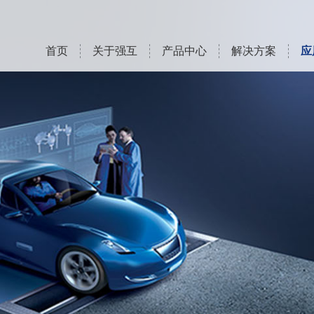
首页
关于强互
产品中心
解决方案
应