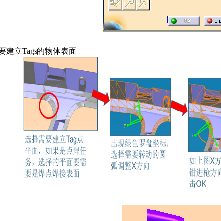
要建立Tags的物体表面