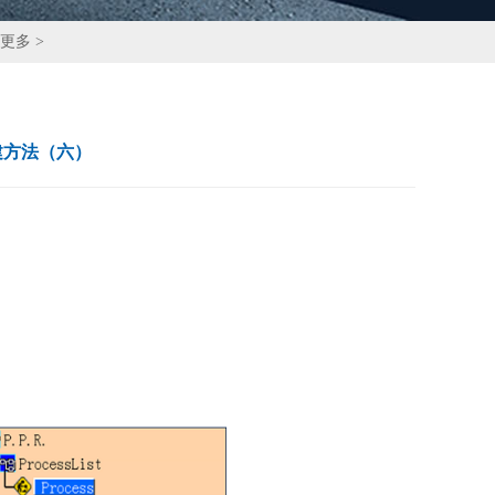
更多 >
的创建方法（六）