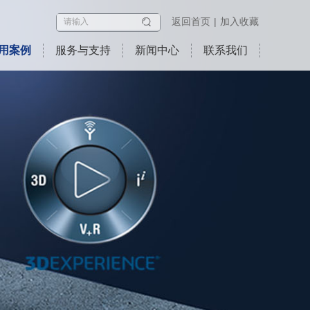
返回首页
加入收藏
用案例
服务与支持
新闻中心
联系我们