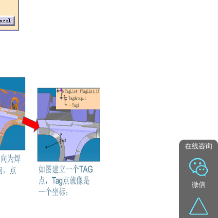
在线咨询
微信