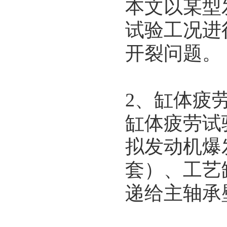
本文以某型发动
试验工况进
开裂问题。
2、缸体疲
缸体疲劳试
拟发动机爆
套）、工艺
递给主轴承