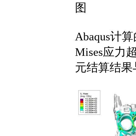
图
Abaqus
Mises应
元结算结果