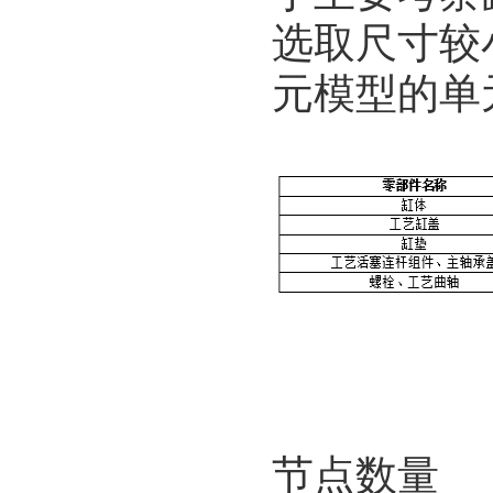
选取尺寸较
元模型的单
表 1
节点数量