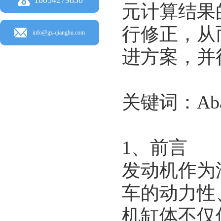
元计算结果
行修正，从
info@gz-qianghu.com
进方案，并
关键词：Ab
1、前言
发动机作为
车的动力性
机缸体不仅