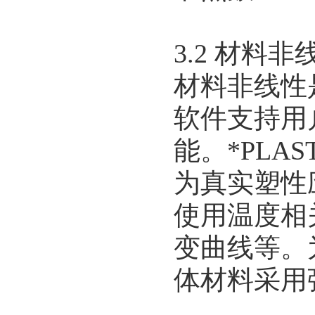
最新资讯:
生成式仿真：高科技行业工作流程的提速之道
3.2 材料非
材料非线性
软件支持用户
能。*PLA
为真实塑性
使用温度相
变曲线等。
体材料采用