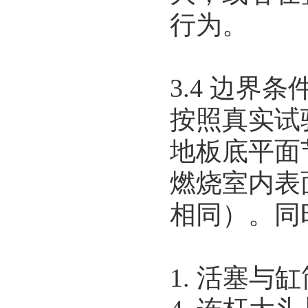
行为。
3.4 边界条
按照真实试
地板底平面
燃烧室内表
相同）。同
1. 活塞