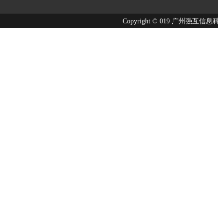
Copyright © 019 广州强互信息科技