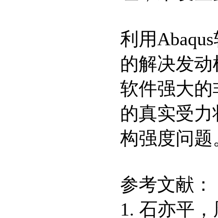
利用Aba
的解决发动
软件强大的
的真实受力
构强度问题
参考文献：
1. 石亦平