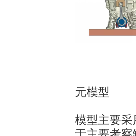
图2.
元模型
模型主要采
于主要考察