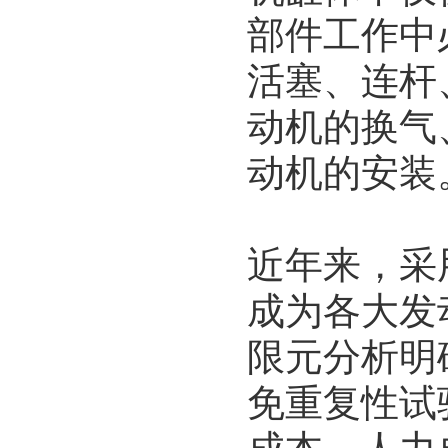
部件工作中
活塞、连杆
动机的换气
动机的安装
近年来，采
成为各大发
限元分析明
免重复性试