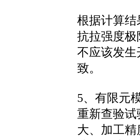
根据计算结
抗拉强度极
不应该发生
致。
5、有限元
重新查验试
大、加工精