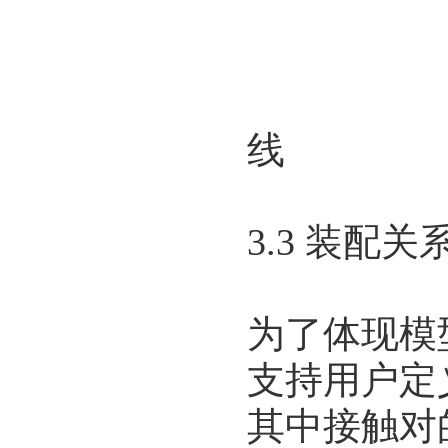
图4
线
3.3 装配
为了体现模
支持用户定
其中接触对