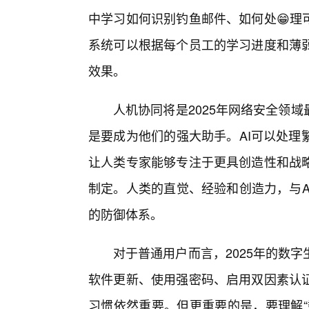
中学习如何识别钓鱼邮件、如何处😁理
系统可以根据每个员工的学习进度和薄弱
效果。
人机协同将是2025年网络安全领
是要成为他们的强大助手。AI可以处理
让人类专家能够专注于更具创造性和战
制定。人类的直觉、经验和创造力，与A
的防御体系。
对于普通用户而言，2025年的数
软件更新、使用强密码、启用双因素认
习惯依然重要。但更重要的是，要理解“