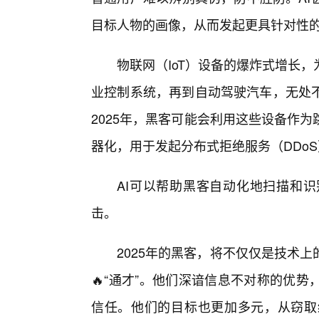
目标人物的画像，从而发起更具针对性的
物联网（IoT）设备的爆炸式增长
业控制系统，再到自动驾驶汽车，无处不
2025年，黑客可能会利用这些设备作
器化，用于发起分布式拒绝服务（DDo
AI可以帮助黑客自动化地扫描和识
击。
2025年的黑客，将不仅仅是技术
🔥“通才”。他们深谙信息不对称的优
信任。他们的目标也更加多元，从窃取