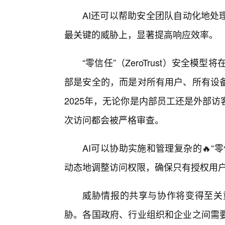
AI还可以帮助安全团队自动化地处
最关键的威胁上，显著提高响应效率。
“零信任”（ZeroTrust）安全模
部是安全的，而是对所有用户、所有设
2025年，无论你是内部员工还是外部
次访问都会被严格审查。
AI可以协助实施和管理复杂的🔥
动态地调整访问权限，确保只有授权用
威胁情报的共享与协作将变得至关重
胁。各国政府、行业组织和企业之间需