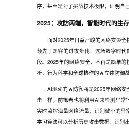
序，甚至是为了挑战技术极限，证明自
2025：攻防两端，智能时代的生
面对2025年日益严峻的网络安
领先于黑客的进攻步伐。这场数字时代的
段。2025年的网络安全，不再是简单
析、行为科学和全球协作的🔥立体防御
AI驱动的🔥防御将是2025年网
击一样，防御者也将利用AI来检测异常
实时监控海量网络流量，识别微小的异
学习算法可以分析历史攻击数据，识别