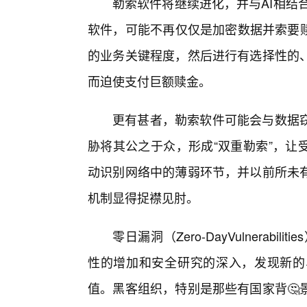
勒索软件将继续进化，并与AI相结
软件，可能不再仅仅是加密数据并索要赎
的业务关键程度，然后进行有选择性的、
而迫使支付巨额赎金。
更有甚者，勒索软件可能会与数据
胁将其公之于众，形成“双重勒索”，让
动识别网络中的薄弱环节，并以前所未
机制显得捉襟见肘。
零日漏洞（Zero-DayVulnerab
性的增加和安全研究的深入，发现新的
值。黑客组织，特别是那些有国家背🤔