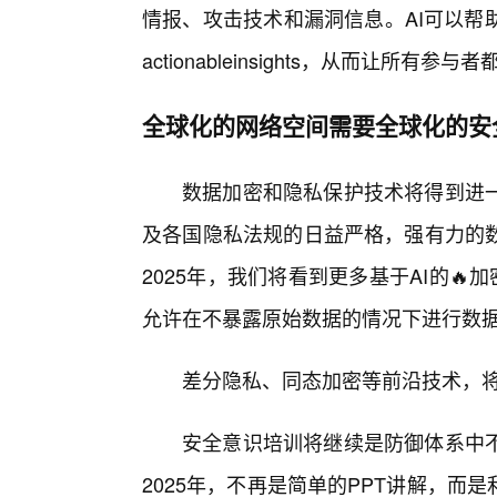
情报、攻击技术和漏洞信息。AI可以帮
actionableinsights，从而让所
全球化的网络空间需要全球化的安
数据加密和隐私保护技术将得到进
及各国隐私法规的日益严格，强有力的
2025年，我们将看到更多基于AI的
允许在不暴露原始数据的情况下进行数
差分隐私、同态加密等前沿技术，
安全意识培训将继续是防御体系中
2025年，不再是简单的PPT讲解，而