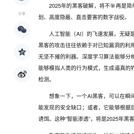
2025年的黑客破解，将不🎯再
分享
划、高度隐蔽、直击要害的数字战役。
人工智能（AI）的飞速发展，无疑
黑客的攻击往往依赖于对已知漏洞的利用
无坚不摧的利器。深度学习算法能够分
能够模拟人类的行为模式，生成逼真的
检测。
想象一下，一个AI黑客，可以在瞬
能发现的安全缺口；或者，它能够根据
诱饵。这种“智能渗透”，将是2025年黑